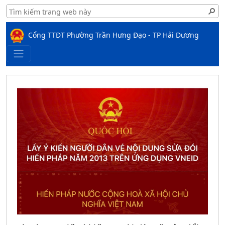
Cổng TTĐT Phường Trần Hưng Đạo - TP Hải Dương